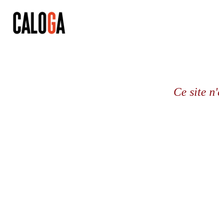
Ce site n'